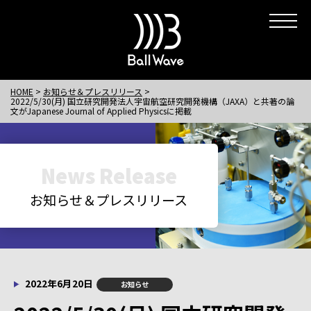
HOME
お知らせ＆プレスリリース
2022/5/30(月) 国立研究開発法人宇宙航空研究開発機構（JAXA）と共著の論
文がJapanese Journal of Applied Physicsに掲載
News Release
お知らせ＆プレスリリース
2022年6月20日
お知らせ