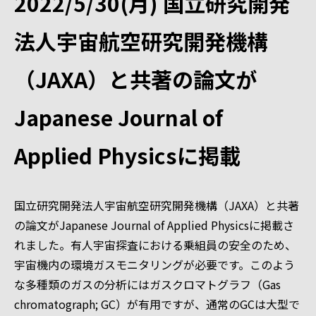
2022/5/30(月) 国立研究開発
法人宇宙航空研究開発機構
（JAXA）と共著の論文が
Japanese Journal of
Applied Physicsに掲載
国立研究開発法人宇宙航空研究開発機構（JAXA）と共著
の論文がJapanese Journal of Applied Physicsに掲載さ
れました。有人宇宙探査における乗組員の安全のため、
宇宙機内の環境ガスモニタリングが必要です。このよう
な多種類のガスの分析にはガスクロマトグラフ（Gas
chromatograph; GC）が有用ですが、通常のGCは大型で