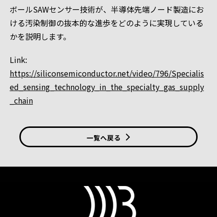
ボールSAWセンサー技術が、半導体先端ノード製造にお
ける汚染制御の抜本的な進歩をどのように実現している
かを説明します。
Link:
https://siliconsemiconductor.net/video/796/Specialis
ed_sensing_technology_in_the_specialty_gas_supply
_chain
一覧へ戻る