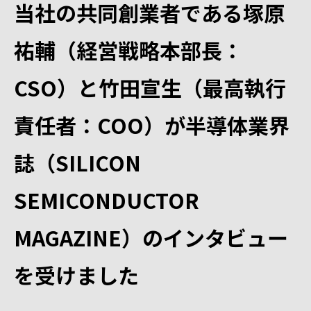
当社の共同創業者である塚原
祐輔（経営戦略本部長：
CSO）と竹田宣生（最高執行
責任者：COO）が半導体業界
誌（SILICON
SEMICONDUCTOR
MAGAZINE）のインタビュー
を受けました