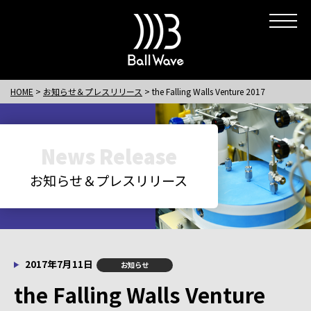
HOME
お知らせ＆プレスリリース
the Falling Walls Venture 2017
News Release
お知らせ＆プレスリリース
2017年7月11日
お知らせ
the Falling Walls Venture