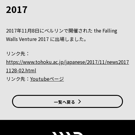
2017
2017年11月8日にベルリンで開催された the Falling
Walls Venture 2017 に出場しました。
リンク先：
https://www.tohoku.ac.jp/japanese/2017/11/news2017
1128-02.html
リンク先：
Youtubeページ
一覧へ戻る