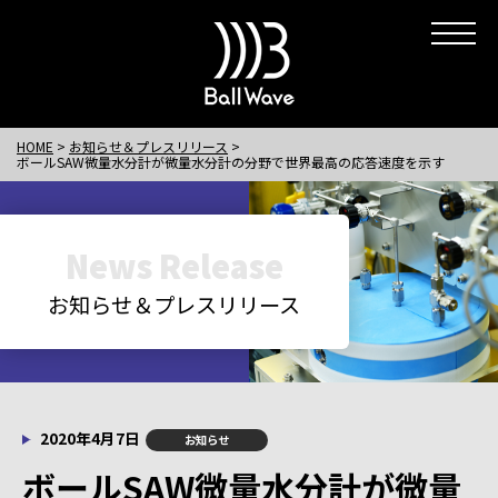
HOME
お知らせ＆プレスリリース
ボールSAW微量水分計が微量水分計の分野で世界最高の応答速度を示す
News Release
お知らせ＆プレスリリース
2020年4月7日
お知らせ
ボールSAW微量水分計が微量